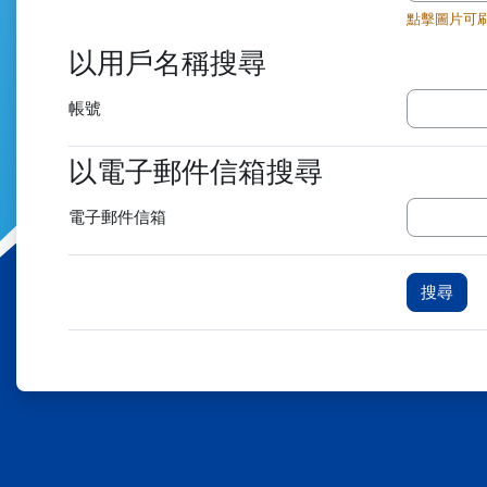
點擊圖片可
以用戶名稱搜尋
以用戶名稱搜尋
帳號
以電子郵件信箱搜尋
以電子郵件信箱搜尋
電子郵件信箱