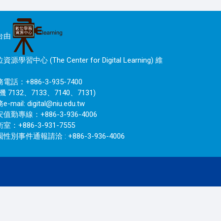
台由
資源學習中心 (The Center for Digital Learning) 維
電話：+886-3-935-7400
機 7132、7133、7140、7131)
e-mail:
digital@niu.edu.tw
值勤專線：+886-3-936-4006
室：+886-3-931-7555
性別事件通報請洽 : +886-3-936-4006