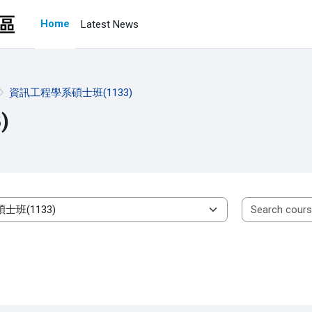
Home
Latest News
資訊工程學系碩士班(1133)
)