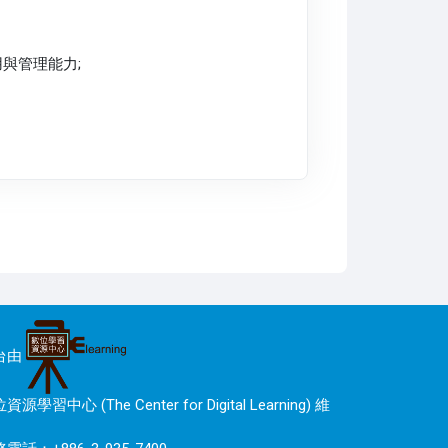
與管理能力;
台由
資源學習中心 (The Center for Digital Learning) 維