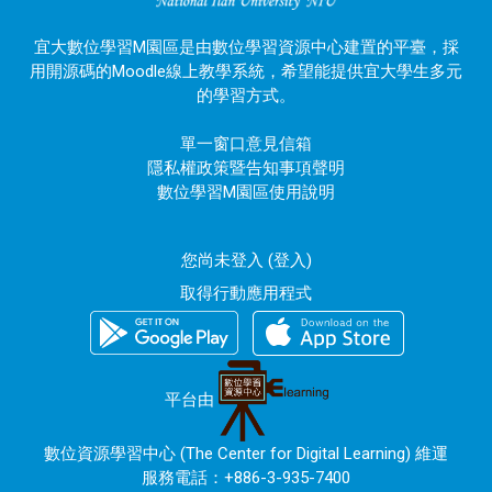
宜大數位學習M園區是由數位學習資源中心建置的平臺，採
用開源碼的Moodle線上教學系統，希望能提供宜大學生多元
的學習方式。
單一窗口意見信箱
隱私權政策暨告知事項聲明
數位學習M園區使用說明
您尚未登入 (
登入
)
取得行動應用程式
平台由
數位資源學習中心 (The Center for Digital Learning) 維運
服務電話：+886-3-935-7400