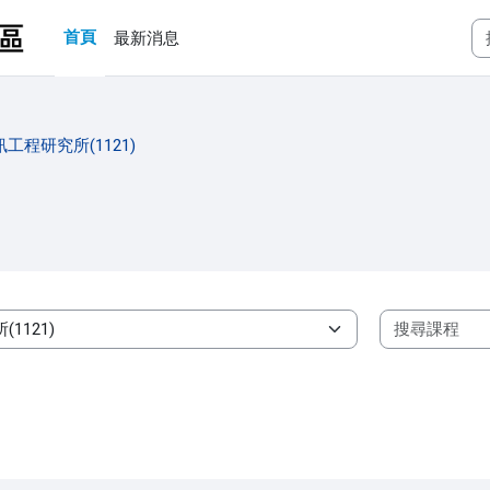
首頁
最新消息
工程研究所(1121)