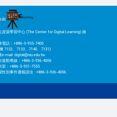
台由
資源學習中心 (The Center for Digital Learning) 維
電話：+886-3-935-7400
機 7132、7133、7140、7131)
e-mail:
digital@niu.edu.tw
值勤專線：+886-3-936-4006
室：+886-3-931-7555
性別事件通報請洽 : +886-3-936-4006