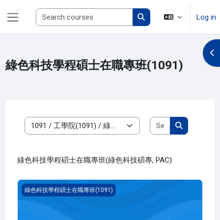
Skip to main content
Search courses
Log in
Side panel
Search courses
Op
綠色科技學程碩士在職專班(1091)
Search course
Course categories
Search cour
綠色科技學程碩士在職專班(綠色科技碩專, PAC)
碩士學位論文三(1091_P2AC020002A)
綠色科技學程碩士在職專班(1091)