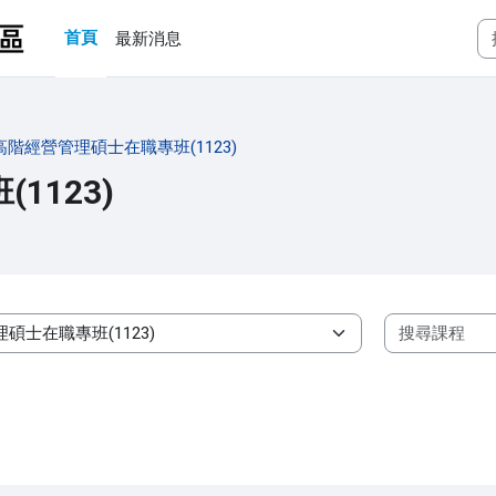
首頁
最新消息
高階經營管理碩士在職專班(1123)
1123)