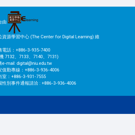
台由
資源學習中心 (The Center for Digital Learning) 維
電話：+886-3-935-7400
機 7132、7133、7140、7131)
e-mail:
digital@niu.edu.tw
值勤專線：+886-3-936-4006
室：+886-3-931-7555
性別事件通報請洽 : +886-3-936-4006