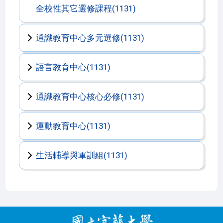
全校性其它選修課程(1131)
通識教育中心多元選修(1131)
語言教育中心(1131)
通識教育中心核心必修(1131)
運動教育中心(1131)
生活輔導與軍訓組(1131)