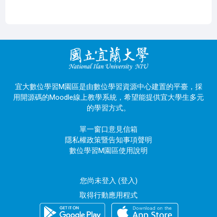
宜大數位學習M園區是由數位學習資源中心建置的平臺，採
用開源碼的Moodle線上教學系統，希望能提供宜大學生多元
的學習方式。
單一窗口意見信箱
隱私權政策暨告知事項聲明
數位學習M園區使用說明
您尚未登入 (
登入
)
取得行動應用程式