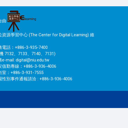
台由
資源學習中心 (The Center for Digital Learning) 維
電話：+886-3-935-7400
機 7132、7133、7140、7131)
e-mail:
digital@niu.edu.tw
值勤專線：+886-3-936-4006
室：+886-3-931-7555
性別事件通報請洽 : +886-3-936-4006