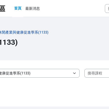
首頁
最新消息
休閒產業與健康促進學系(1133)
33)