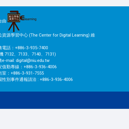
台由
資源學習中心 (The Center for Digital Learning) 維
電話：+886-3-935-7400
機 7132、7133、7140、7131)
e-mail:
digital@niu.edu.tw
值勤專線：+886-3-936-4006
室：+886-3-931-7555
性別事件通報請洽 : +886-3-936-4006