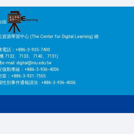
台由
資源學習中心 (The Center for Digital Learning) 維
電話：+886-3-935-7400
機 7132、7133、7140、7131)
e-mail:
digital@niu.edu.tw
值勤專線：+886-3-936-4006
室：+886-3-931-7555
性別事件通報請洽 : +886-3-936-4006