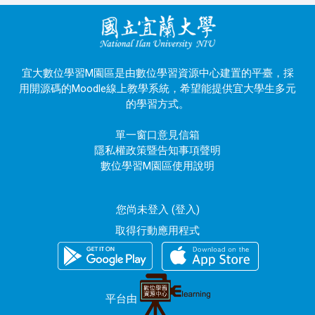
宜大數位學習M園區是由數位學習資源中心建置的平臺，採
用開源碼的Moodle線上教學系統，希望能提供宜大學生多元
的學習方式。
單一窗口意見信箱
隱私權政策暨告知事項聲明
數位學習M園區使用說明
您尚未登入 (
登入
)
取得行動應用程式
平台由