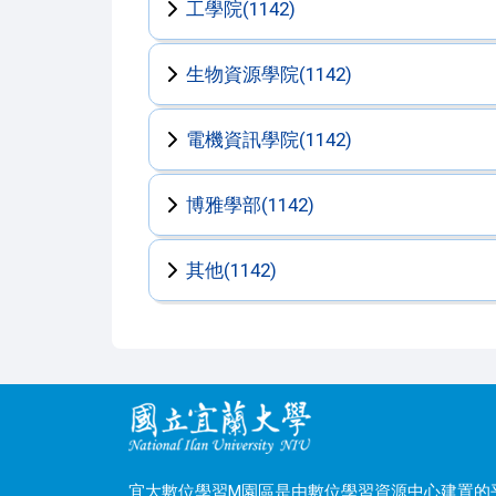
工學院(1142)
生物資源學院(1142)
電機資訊學院(1142)
博雅學部(1142)
其他(1142)
宜大數位學習M園區是由數位學習資源中心建置的