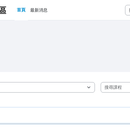
首頁
最新消息