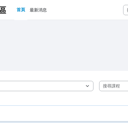
首頁
最新消息