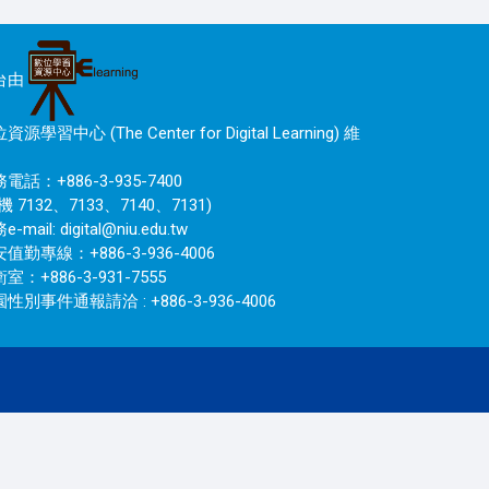
台由
資源學習中心 (The Center for Digital Learning) 維
電話：+886-3-935-7400
機 7132、7133、7140、7131)
e-mail:
digital@niu.edu.tw
值勤專線：+886-3-936-4006
室：+886-3-931-7555
性別事件通報請洽 : +886-3-936-4006