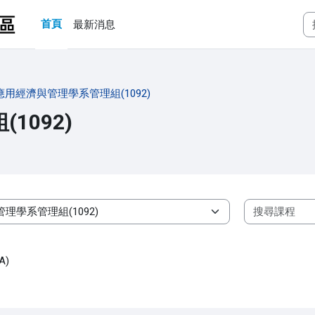
首頁
最新消息
應用經濟與管理學系管理組(1092)
1092)
A)