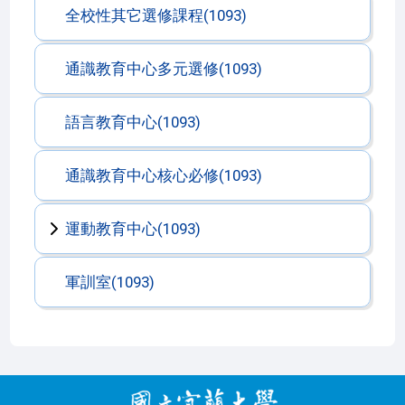
全校性其它選修課程(1093)
通識教育中心多元選修(1093)
語言教育中心(1093)
通識教育中心核心必修(1093)
運動教育中心(1093)
軍訓室(1093)