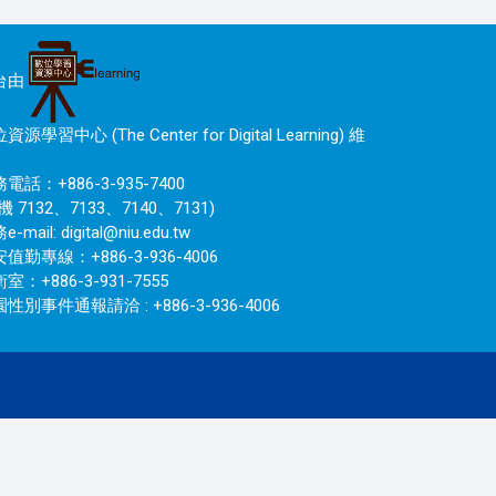
台由
資源學習中心 (The Center for Digital Learning) 維
電話：+886-3-935-7400
機 7132、7133、7140、7131)
e-mail:
digital@niu.edu.tw
值勤專線：+886-3-936-4006
室：+886-3-931-7555
性別事件通報請洽 : +886-3-936-4006