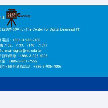
台由
資源學習中心 (The Center for Digital Learning) 維
電話：+886-3-935-7400
機 7132、7133、7140、7131)
e-mail:
digital@niu.edu.tw
值勤專線：+886-3-936-4006
室：+886-3-931-7555
性別事件通報請洽 : +886-3-936-4006