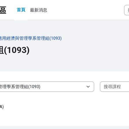
首頁
最新消息
應用經濟與管理學系管理組(1093)
1093)
A)