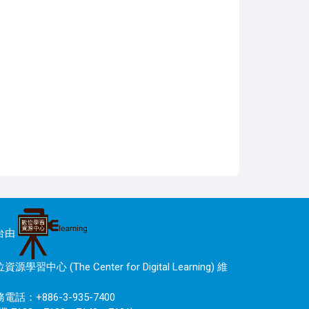
台由
資源學習中心 (The Center for Digital Learning) 維
電話：+886-3-935-7400