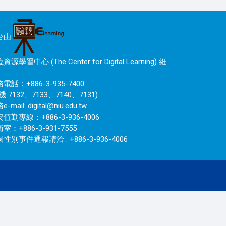
台由
資源學習中心 (The Center for Digital Learning) 維
電話：+886-3-935-7400
機 7132、7133、7140、7131)
e-mail:
digital@niu.edu.tw
值勤專線：+886-3-936-4006
室：+886-3-931-7555
性別事件通報請洽 : +886-3-936-4006