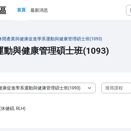
首頁
最新消息
休閒產業與健康促進學系運動與健康管理碩士班(1093)
與健康管理碩士班(1093)
碩, RLH)