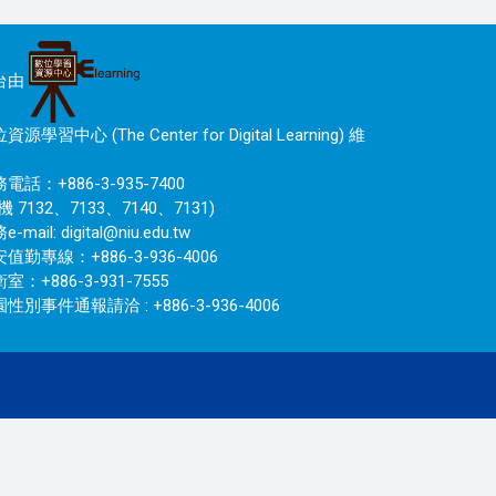
台由
資源學習中心 (The Center for Digital Learning) 維
電話：+886-3-935-7400
機 7132、7133、7140、7131)
e-mail:
digital@niu.edu.tw
值勤專線：+886-3-936-4006
室：+886-3-931-7555
性別事件通報請洽 : +886-3-936-4006