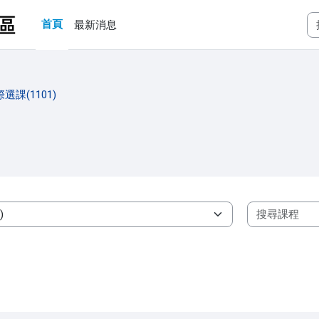
首頁
最新消息
課(1101)