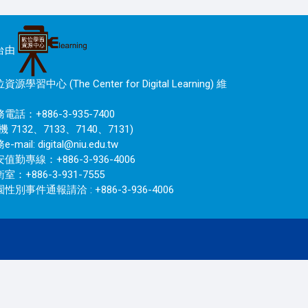
台由
資源學習中心 (The Center for Digital Learning) 維
電話：+886-3-935-7400
機 7132、7133、7140、7131)
e-mail:
digital@niu.edu.tw
值勤專線：+886-3-936-4006
室：+886-3-931-7555
性別事件通報請洽 : +886-3-936-4006