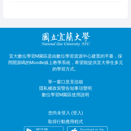
宜大數位學習M園區是由數位學習資源中心建置的平臺，採
用開源碼的Moodle線上教學系統，希望能提供宜大學生多元
的學習方式。
單一窗口意見信箱
隱私權政策暨告知事項聲明
數位學習M園區使用說明
您尚未登入 (
登入
)
取得行動應用程式