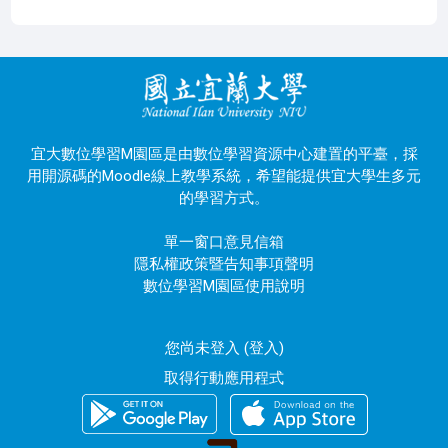
宜大數位學習M園區是由數位學習資源中心建置的平臺，採
用開源碼的Moodle線上教學系統，希望能提供宜大學生多元
的學習方式。
單一窗口意見信箱
隱私權政策暨告知事項聲明
數位學習M園區使用說明
您尚未登入 (
登入
)
取得行動應用程式