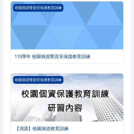
110學年 校園個資暨資安保護教育訓練
校園個資暨資安保護教育訓練
110學年 校園個資暨資安保護教育訓練
【演講】校園個資教育訓練
校園個資暨資安保護教育訓練
【演講】校園個資教育訓練