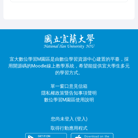
宜大數位學習M園區是由數位學習資源中心建置的平臺，採
用開源碼的Moodle線上教學系統，希望能提供宜大學生多元
的學習方式。
單一窗口意見信箱
隱私權政策暨告知事項聲明
數位學習M園區使用說明
您尚未登入 (
登入
)
取得行動應用程式