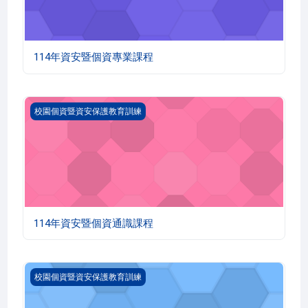
114年資安暨個資專業課程
114年資安暨個資通識課程
校園個資暨資安保護教育訓練
114年資安暨個資通識課程
113年資通安全專業課程
校園個資暨資安保護教育訓練