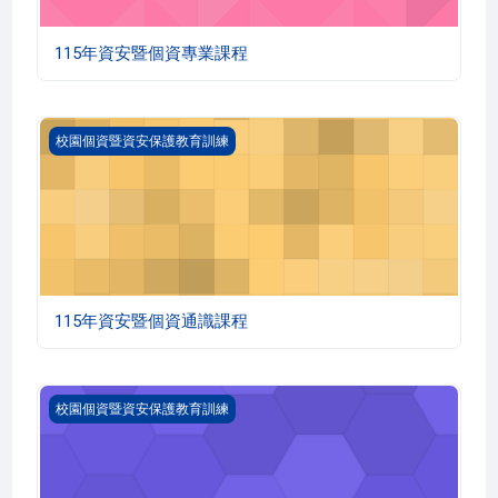
115年資安暨個資專業課程
115年資安暨個資通識課程
校園個資暨資安保護教育訓練
115年資安暨個資通識課程
114年資安暨個資專業課程
校園個資暨資安保護教育訓練