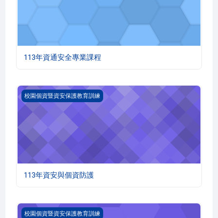
113年資通安全專業課程
113年資安與個資防護
校園個資暨資安保護教育訓練
113年資安與個資防護
112年資安與個資防護
校園個資暨資安保護教育訓練