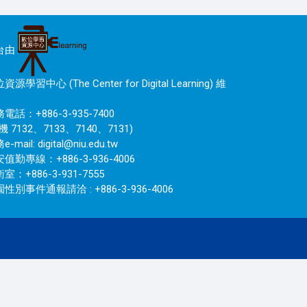
台由
資源學習中心 (The Center for Digital Learning) 維
電話：+886-3-935-7400
機 7132、7133、7140、7131)
e-mail:
digital@niu.edu.tw
值勤專線：+886-3-936-4006
室：+886-3-931-7555
性別事件通報請洽 : +886-3-936-4006