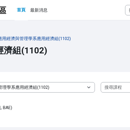
首頁
最新消息
應用經濟與管理學系應用經濟組(1102)
組(1102)
BAE)