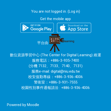
You are not logged in. (
Log in
)
Get the mobile app
平台由
數位資源學習中心 (The Center for Digital Learning) 維運
服務電話：+886-3-935-7400
(分機 7132、7133、7140、7131)
服務e-mail:
digital@niu.edu.tw
校安值勤專線：+886-3-936-4006
警衛室：+886-3-931-7555
校園性別事件通報請洽 : +886-3-936-4006
Powered by
Moodle