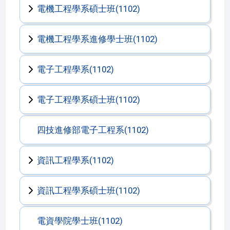
電機工程學系碩士班(1102)
電機工程學系進修學士班(1102)
電子工程學系(1102)
電子工程學系碩士班(1102)
四技進修部電子工程系(1102)
資訊工程學系(1102)
資訊工程學系碩士班(1102)
電資學院學士班(1102)