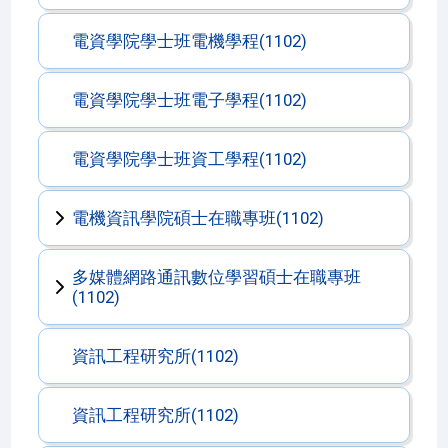
電資學院學士班電機學程(1102)
電資學院學士班電子學程(1102)
電資學院學士班資工學程(1102)
電機資訊學院碩士在職專班(1102)
多媒體網路通訊數位學習碩士在職專班
(1102)
資訊工程研究所(1102)
資訊工程研究所(1102)