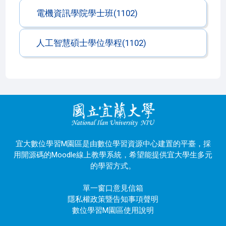
電機資訊學院學士班(1102)
人工智慧碩士學位學程(1102)
宜大數位學習M園區是由數位學習資源中心建置的平臺，採
用開源碼的Moodle線上教學系統，希望能提供宜大學生多元
的學習方式。
單一窗口意見信箱
隱私權政策暨告知事項聲明
數位學習M園區使用說明