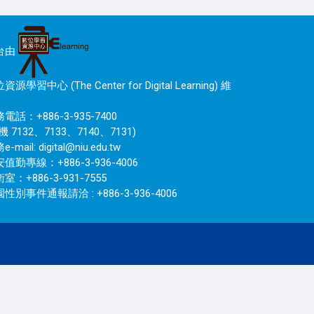
台由
資源學習中心 (The Center for Digital Learning) 維
電話：+886-3-935-7400
機 7132、7133、7140、7131)
e-mail:
digital@niu.edu.tw
值勤專線：+886-3-936-4006
室：+886-3-931-7555
性別事件通報請洽 : +886-3-936-4006