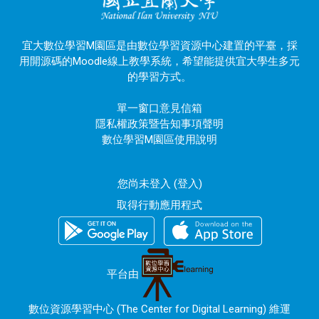
宜大數位學習M園區是由數位學習資源中心建置的平臺，採
用開源碼的Moodle線上教學系統，希望能提供宜大學生多元
的學習方式。
單一窗口意見信箱
隱私權政策暨告知事項聲明
數位學習M園區使用說明
您尚未登入 (
登入
)
取得行動應用程式
平台由
數位資源學習中心 (The Center for Digital Learning) 維運