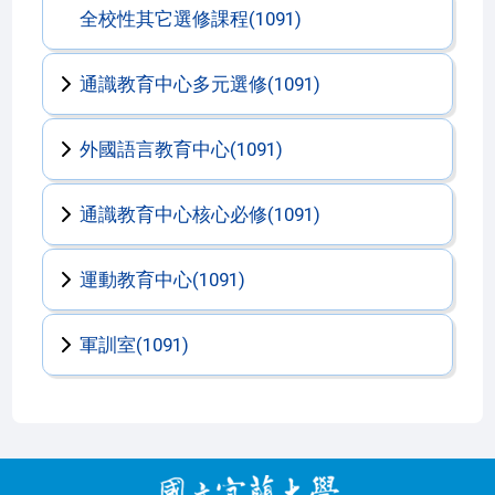
全校性其它選修課程(1091)
通識教育中心多元選修(1091)
外國語言教育中心(1091)
通識教育中心核心必修(1091)
運動教育中心(1091)
軍訓室(1091)