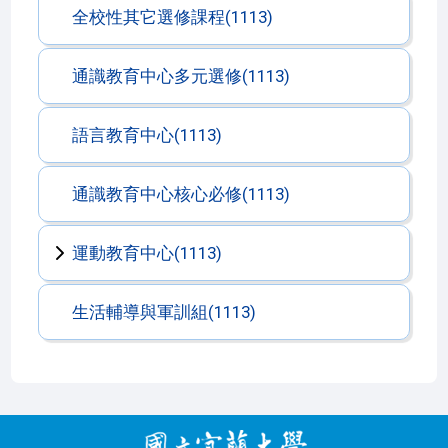
全校性其它選修課程(1113)
通識教育中心多元選修(1113)
語言教育中心(1113)
通識教育中心核心必修(1113)
運動教育中心(1113)
生活輔導與軍訓組(1113)