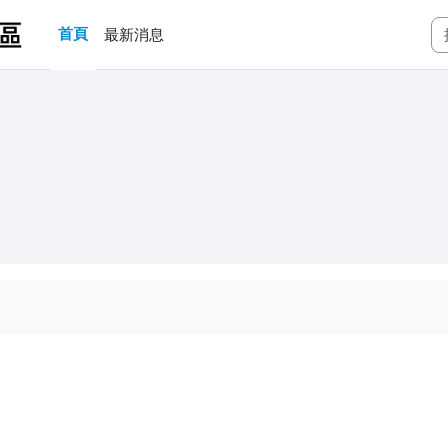
首頁
最新消息
區
論區