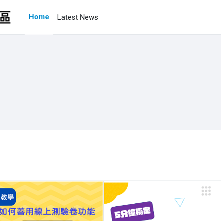
Home
Latest News