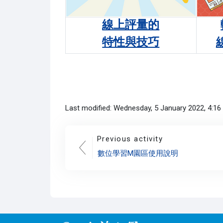
線上評量的
特性與技巧
Last modified: Wednesday, 5 January 2022, 4:1
Previous activity
數位學習M園區使用說明