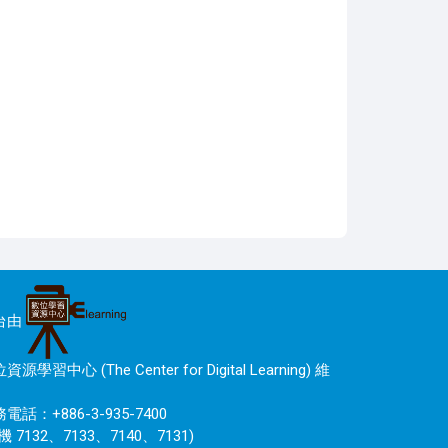
台由
資源學習中心 (The Center for Digital Learning) 維
電話：+886-3-935-7400
機 7132、7133、7140、7131)