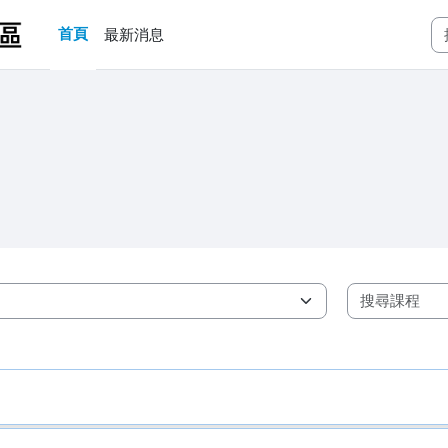
首頁
最新消息