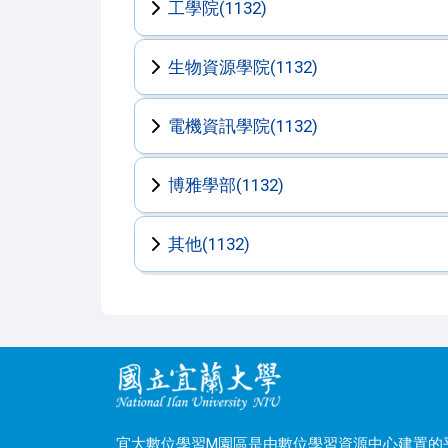
工學院(1132)
生物資源學院(1132)
電機資訊學院(1132)
博雅學部(1132)
其他(1132)
宜大數位學習M園區是由數位學習資源中心建置的