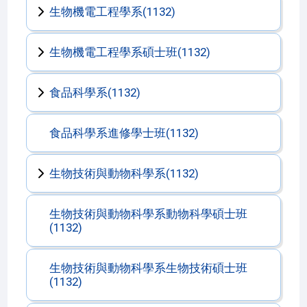
生物機電工程學系(1132)
生物機電工程學系碩士班(1132)
食品科學系(1132)
食品科學系進修學士班(1132)
生物技術與動物科學系(1132)
生物技術與動物科學系動物科學碩士班
(1132)
生物技術與動物科學系生物技術碩士班
(1132)