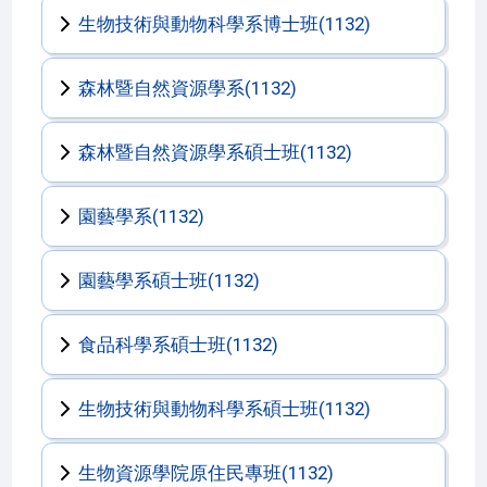
生物技術與動物科學系博士班(1132)
森林暨自然資源學系(1132)
森林暨自然資源學系碩士班(1132)
園藝學系(1132)
園藝學系碩士班(1132)
食品科學系碩士班(1132)
生物技術與動物科學系碩士班(1132)
生物資源學院原住民專班(1132)