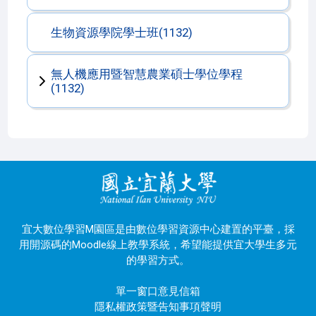
生物資源學院學士班(1132)
無人機應用暨智慧農業碩士學位學程
(1132)
宜大數位學習M園區是由數位學習資源中心建置的平臺，採
用開源碼的Moodle線上教學系統，希望能提供宜大學生多元
的學習方式。
單一窗口意見信箱
隱私權政策暨告知事項聲明