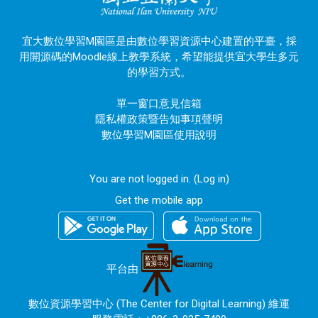
宜大數位學習M園區是由數位學習資源中心建置的平臺，採
用開源碼的Moodle線上教學系統，希望能提供宜大學生多元
的學習方式。
單一窗口意見信箱
隱私權政策暨告知事項聲明
數位學習M園區使用說明
You are not logged in. (
Log in
)
Get the mobile app
平台由
數位資源學習中心 (The Center for Digital Learning) 維運