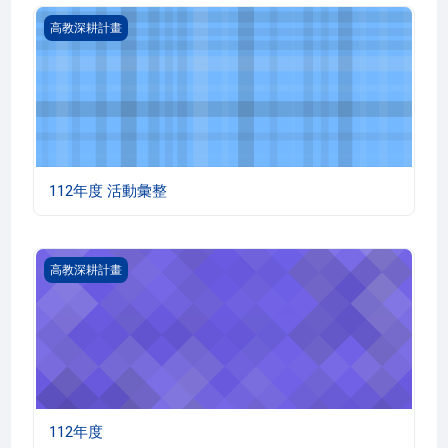
112年度 活動彙整
高教深耕計畫
112年度 活動彙整
112年度
高教深耕計畫
112年度