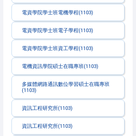
電資學院學士班電機學程(1103)
電資學院學士班電子學程(1103)
電資學院學士班資工學程(1103)
電機資訊學院碩士在職專班(1103)
多媒體網路通訊數位學習碩士在職專班
(1103)
資訊工程研究所(1103)
資訊工程研究所(1103)