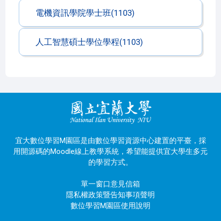
電機資訊學院學士班(1103)
人工智慧碩士學位學程(1103)
宜大數位學習M園區是由數位學習資源中心建置的平臺，採
用開源碼的Moodle線上教學系統，希望能提供宜大學生多元
的學習方式。
單一窗口意見信箱
隱私權政策暨告知事項聲明
數位學習M園區使用說明