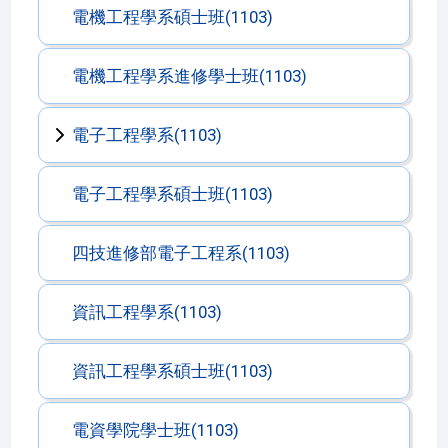
電機工程學系碩士班(1103)
電機工程學系進修學士班(1103)
電子工程學系(1103)
電子工程學系碩士班(1103)
四技進修部電子工程系(1103)
資訊工程學系(1103)
資訊工程學系碩士班(1103)
電資學院學士班(1103)