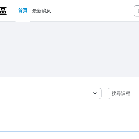
首頁
最新消息