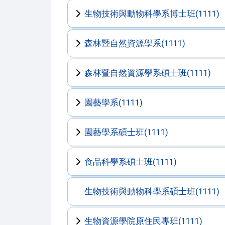
生物技術與動物科學系博士班(1111)
森林暨自然資源學系(1111)
森林暨自然資源學系碩士班(1111)
園藝學系(1111)
園藝學系碩士班(1111)
食品科學系碩士班(1111)
生物技術與動物科學系碩士班(1111)
生物資源學院原住民專班(1111)