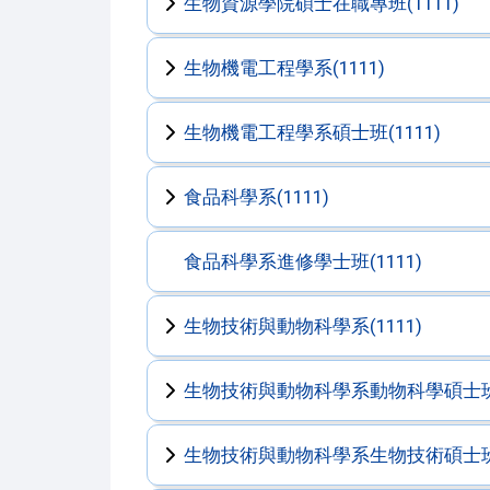
生物資源學院碩士在職專班(1111)
生物機電工程學系(1111)
生物機電工程學系碩士班(1111)
食品科學系(1111)
食品科學系進修學士班(1111)
生物技術與動物科學系(1111)
生物技術與動物科學系動物科學碩士班(1
生物技術與動物科學系生物技術碩士班(1