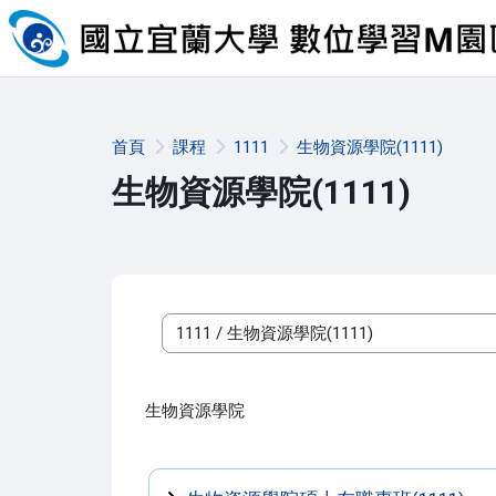
跳至主內容
首頁
課程
1111
生物資源學院(1111)
生物資源學院(1111)
課程類別
生物資源學院