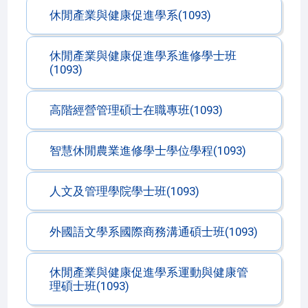
休閒產業與健康促進學系(1093)
休閒產業與健康促進學系進修學士班
(1093)
高階經營管理碩士在職專班(1093)
智慧休閒農業進修學士學位學程(1093)
人文及管理學院學士班(1093)
外國語文學系國際商務溝通碩士班(1093)
休閒產業與健康促進學系運動與健康管
理碩士班(1093)