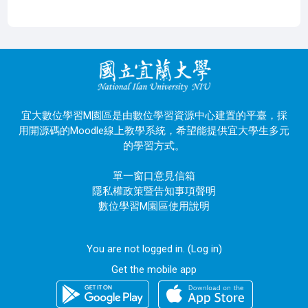
宜大數位學習M園區是由數位學習資源中心建置的平臺，採
用開源碼的Moodle線上教學系統，希望能提供宜大學生多元
的學習方式。
單一窗口意見信箱
隱私權政策暨告知事項聲明
數位學習M園區使用說明
You are not logged in. (
Log in
)
Get the mobile app