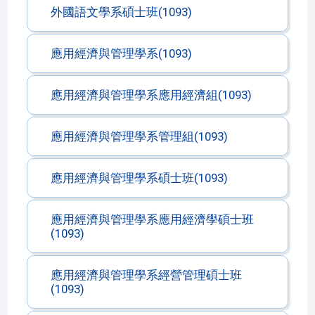
外國語文學系碩士班(1093)
應用經濟與管理學系(1093)
應用經濟與管理學系應用經濟組(1093)
應用經濟與管理學系管理組(1093)
應用經濟與管理學系碩士班(1093)
應用經濟與管理學系應用經濟學碩士班
(1093)
應用經濟與管理學系經營管理碩士班
(1093)