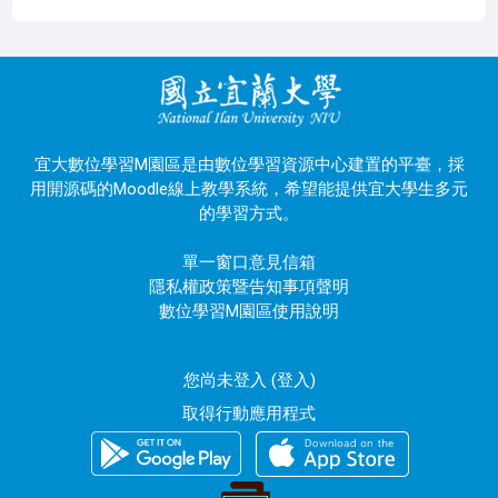
宜大數位學習M園區是由數位學習資源中心建置的平臺，採
用開源碼的Moodle線上教學系統，希望能提供宜大學生多元
的學習方式。
單一窗口意見信箱
隱私權政策暨告知事項聲明
數位學習M園區使用說明
您尚未登入 (
登入
)
取得行動應用程式