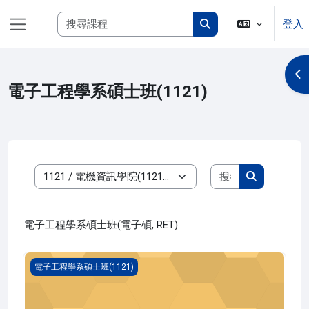
跳至主內容
搜尋課程
登入
側板
搜尋課程
開
電子工程學系碩士班(1121)
搜尋課程
課程類別
搜尋課程
電子工程學系碩士班(電子碩, RET)
電腦網路工程(1121_R4ET010036A)
電子工程學系碩士班(1121)