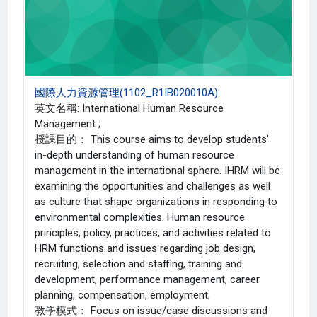
國際人力資源管理(1102_R1IB020010A)
英文名稱: International Human Resource
Management ;
授課目的： This course aims to develop students’
in-depth understanding of human resource
management in the international sphere. IHRM will be
examining the opportunities and challenges as well
as culture that shape organizations in responding to
environmental complexities. Human resource
principles, policy, practices, and activities related to
HRM functions and issues regarding job design,
recruiting, selection and staffing, training and
development, performance management, career
planning, compensation, employment;
教學模式： Focus on issue/case discussions and