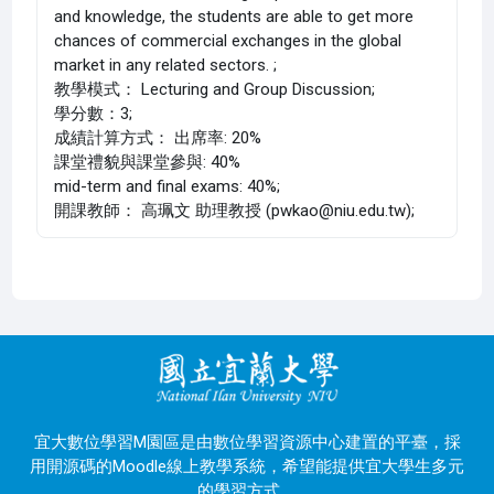
and knowledge, the students are able to get more
chances of commercial exchanges in the global
market in any related sectors. ;
教學模式： Lecturing and Group Discussion;
學分數：3;
成績計算方式： 出席率: 20%
課堂禮貌與課堂參與: 40%
mid-term and final exams: 40%;
開課教師： 高珮文 助理教授 (pwkao@niu.edu.tw);
宜大數位學習M園區是由數位學習資源中心建置的平臺，採
用開源碼的Moodle線上教學系統，希望能提供宜大學生多元
的學習方式。