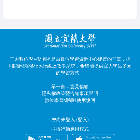
宜大數位學習M園區是由數位學習資源中心建置的平臺，採
用開源碼的Moodle線上教學系統，希望能提供宜大學生多元
的學習方式。
單一窗口意見信箱
隱私權政策暨告知事項聲明
數位學習M園區使用說明
您尚未登入 (
登入
)
取得行動應用程式