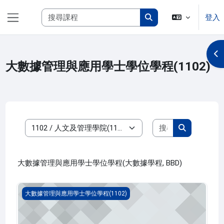
跳至主內容
搜尋課程
登入
側板
搜尋課程
開
大數據管理與應用學士學位學程(1102)
搜尋課程
課程類別
搜尋課程
大數據管理與應用學士學位學程(大數據學程, BBD)
資料科學(1102_B1BD010001A)
大數據管理與應用學士學位學程(1102)