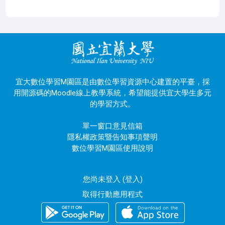
宜大數位學習M園區是由數位學習資源中心建置的平臺，採
用開源碼的Moodle線上教學系統，希望能提供宜大學生多元
的學習方式。
單一窗口意見信箱
隱私權政策暨告知事項聲明
數位學習M園區使用說明
您尚未登入 (
登入
)
取得行動應用程式